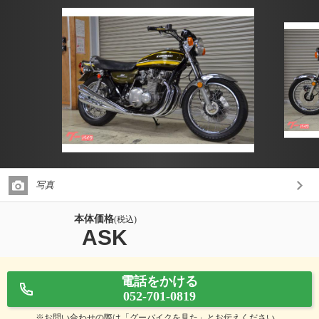
写真
本体価格
(税込)
ASK
電話をかける
052-701-0819
※お問い合わせの際は「グーバイクを見た」とお伝えください。