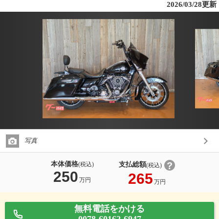
2026/03/28更新
写真
本体価格
支払総額
(税込)
(税込)
250
265
万円
万円
無料電話をかける