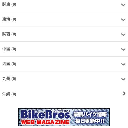
関東 (0)
東海 (0)
関西 (0)
中国 (0)
四国 (0)
九州 (0)
沖縄 (0)