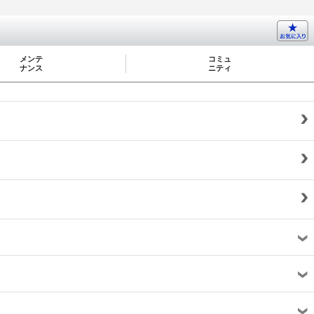
メンテ
コミュ
ナンス
ニティ