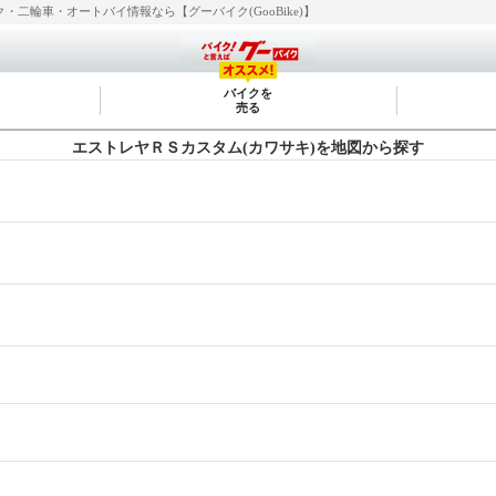
二輪車・オートバイ情報なら【グーバイク(GooBike)】
バイクを
売る
エストレヤＲＳカスタム(カワサキ)を地図から探す