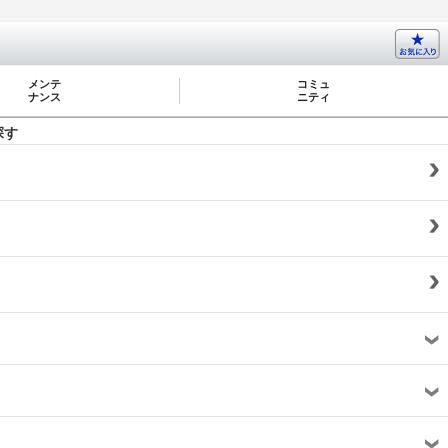
メンテ
コミュ
ナンス
ニティ
探す