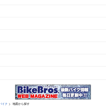
バイク
地図から探す