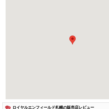
ロイヤルエンフィールド札幌の販売店レビュー