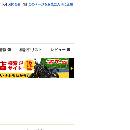
プ
お問合せ
このページをお気に入りに追加
情報
検討中リスト
レビュー