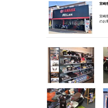
宮崎
宮崎
のお