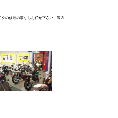
イクの修理の事ならお任せ下さい。遠方