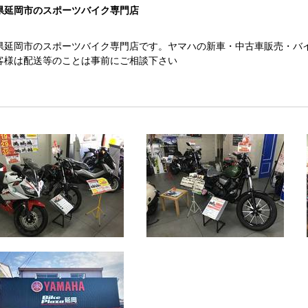
県延岡市のスポーツバイク専門店
県延岡市のスポーツバイク専門店です。ヤマハの新車・中古車販売・バ
客様は配送等のことは事前にご相談下さい