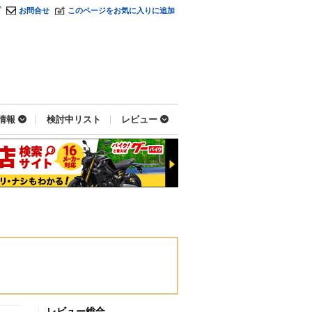
プ
お問合せ
このページをお気に入りに追加
情報
検討中リスト
レビュー
レビュー総合