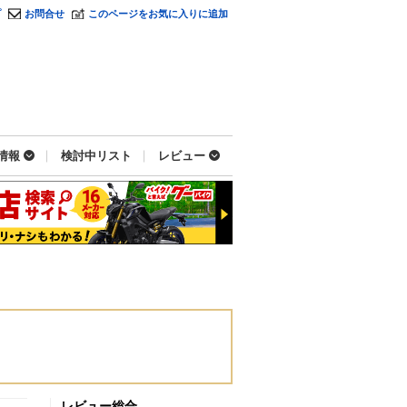
プ
お問合せ
このページをお気に入りに追加
情報
検討中リスト
レビュー
レビュー総合