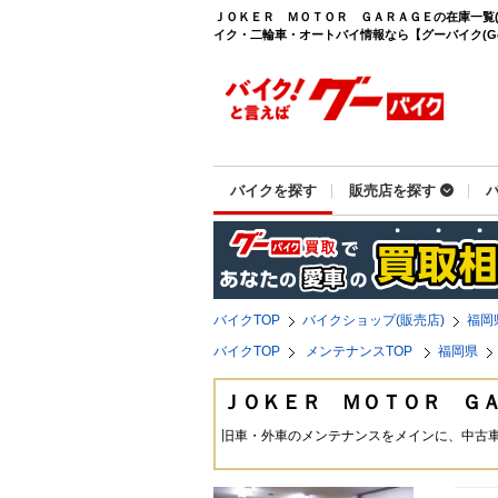
ＪＯＫＥＲ ＭＯＴＯＲ ＧＡＲＡＧＥの在庫一覧(
イク・二輪車・オートバイ情報なら【グーバイク(Goo
バイクを探す
販売店を探す
バイクTOP
バイクショップ(販売店)
福岡
バイクTOP
メンテナンスTOP
福岡県
ＪＯＫＥＲ ＭＯＴＯＲ Ｇ
旧車・外車のメンテナンスをメインに、中古