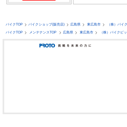
バイクTOP
バイクショップ(販売店)
広島県
東広島市
（株）バイ
バイクTOP
メンテナンスTOP
広島県
東広島市
（株）バイクピ