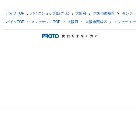
バイクTOP
バイクショップ(販売店)
大阪府
大阪市西成区
モンチ
バイクTOP
メンテナンスTOP
大阪府
大阪市西成区
モンチーモ