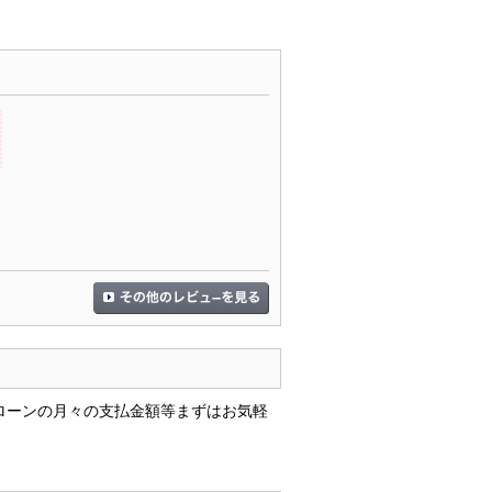
ローンの月々の支払金額等まずはお気軽