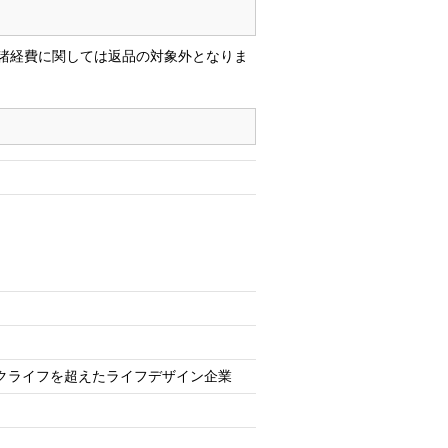
諸経費に関しては返品の対象外となりま
クライフを超えたライフデザイン企業