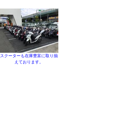
スクーターも在庫豊富に取り揃
えております。