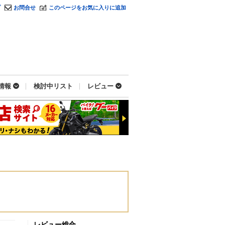
プ
お問合せ
このページをお気に入りに追加
情報
検討中リスト
レビュー
レビュー総合