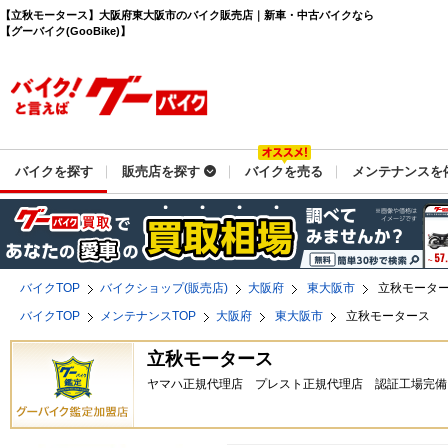
【立秋モータース】大阪府東大阪市のバイク販売店｜新車・中古バイクなら
【グーバイク(GooBike)】
バイクを探す
販売店を探す
バイクを売る
メンテナンスを
バイクTOP
バイクショップ(販売店)
大阪府
東大阪市
立秋モータ
バイクTOP
メンテナンスTOP
大阪府
東大阪市
立秋モータース
立秋モータース
ヤマハ正規代理店 プレスト正規代理店 認証工場完備