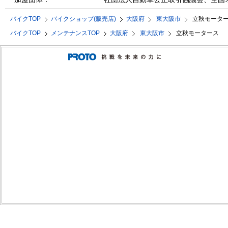
バイクTOP
バイクショップ(販売店)
大阪府
東大阪市
立秋モータ
バイクTOP
メンテナンスTOP
大阪府
東大阪市
立秋モータース