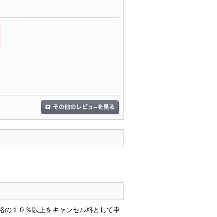
格の１０％以上をキャンセル料として申