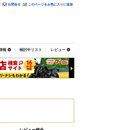
プ
お問合せ
このページをお気に入りに追加
情報
検討中リスト
レビュー
レビュー総合