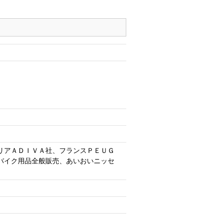
リアＡＤＩＶＡ社、フランスＰＥＵＧ
バイク用品全般販売、あいおいニッセ