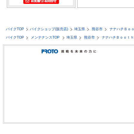
バイクTOP
バイクショップ(販売店)
埼玉県
熊谷市
ナナハチＢｏ
バイクTOP
メンテナンスTOP
埼玉県
熊谷市
ナナハチＢｏｏｔ