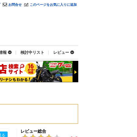
プ
お問合せ
このページをお気に入りに追加
情報
検討中リスト
レビュー
レビュー総合
見る