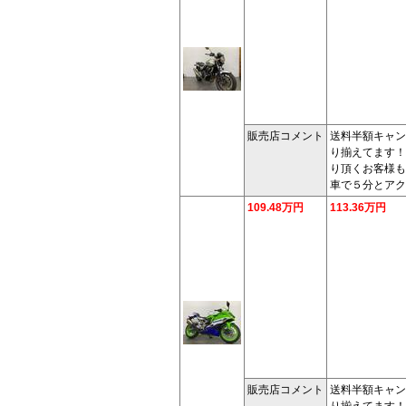
販売店コメント
送料半額キャン
り揃えてます！
り頂くお客様も
車で５分とアク
109.48万円
113.36万円
販売店コメント
送料半額キャン
り揃えてます！