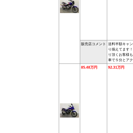
販売店コメント
送料半額キャン
り揃えてます！
り頂くお客様も
車で５分とアク
85.48万円
92.31万円