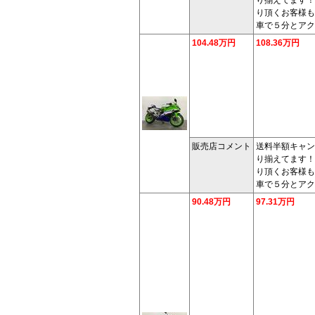
り頂くお客様も
車で５分とアク
104.48万円
108.36万円
販売店コメント
送料半額キャン
り揃えてます！
り頂くお客様も
車で５分とアク
90.48万円
97.31万円