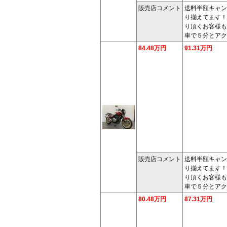
販売店コメント
送料半額キャン
り揃えてます！
り頂くお客様も
車で５分とアク
84.48万円
91.31万円
販売店コメント
送料半額キャン
り揃えてます！
り頂くお客様も
車で５分とアク
80.48万円
87.31万円