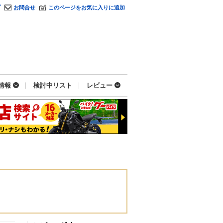
プ
お問合せ
このページをお気に入りに追加
情報
検討中リスト
レビュー