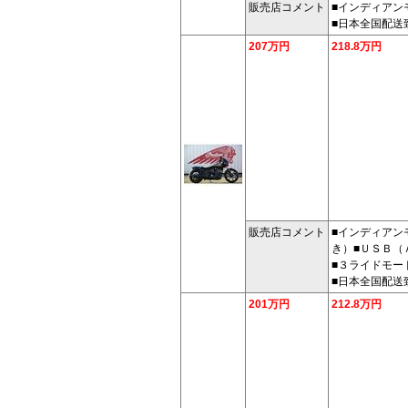
販売店コメント
■インディアン
■日本全国配送
207万円
218.8万円
販売店コメント
■インディアン
き）■ＵＳＢ（
■３ライドモー
■日本全国配送
201万円
212.8万円