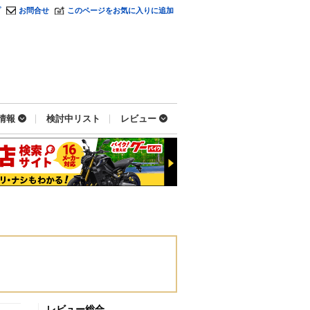
プ
お問合せ
このページをお気に入りに追加
情報
検討中リスト
レビュー
レビュー総合