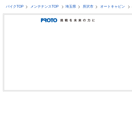
バイクTOP
メンテナンスTOP
埼玉県
所沢市
オートキャビン