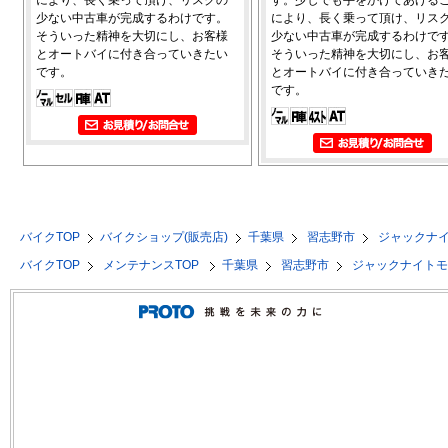
少ない中古車が完成するわけです。
により、長く乗って頂け、リス
そういった精神を大切にし、お客様
少ない中古車が完成するわけで
とオートバイに付き合っていきたい
そういった精神を大切にし、お
です。
とオートバイに付き合っていき
です。
バイクTOP
バイクショップ(販売店)
千葉県
習志野市
ジャックナ
バイクTOP
メンテナンスTOP
千葉県
習志野市
ジャックナイト