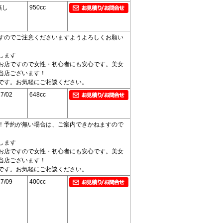
無し
950cc
すのでご注意くださいますようよろしくお願い
します
お店ですので女性・初心者にも安心です。美女
当店ございます！
です。お気軽にご相談ください。
7/02
648cc
！予約が無い場合は、ご案内できかねますので
します
お店ですので女性・初心者にも安心です。美女
当店ございます！
です。お気軽にご相談ください。
7/09
400cc