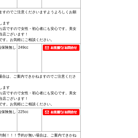
ますのでご注意くださいますようよろしくお願
します
お店ですので女性・初心者にも安心です。美女
当店ございます！
です。お気軽にご相談ください。
責保険無し
249cc
場合は、ご案内できかねますのでご注意くださ
します
お店ですので女性・初心者にも安心です。美女
当店ございます！
です。お気軽にご相談ください。
責保険無し
225cc
約制！！！予約が無い場合は、ご案内できかね