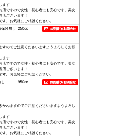
します
お店ですので女性・初心者にも安心です。美女
当店ございます！
です。お気軽にご相談ください。
責保険無し
250cc
ますのでご注意くださいますようよろしくお願
します
お店ですので女性・初心者にも安心です。美女
当店ございます！
です。お気軽にご相談ください。
無し
950cc
きかねますのでご注意くださいますようよろし
します
お店ですので女性・初心者にも安心です。美女
当店ございます！
です。お気軽にご相談ください。