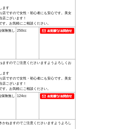
します
お店ですので女性・初心者にも安心です。美女
当店ございます！
です。お気軽にご相談ください。
責保険無し
250cc
ねますのでご注意くださいますようよろしくお
します
お店ですので女性・初心者にも安心です。美女
当店ございます！
です。お気軽にご相談ください。
責保険無し
124cc
きかねますのでご注意くださいますようよろし