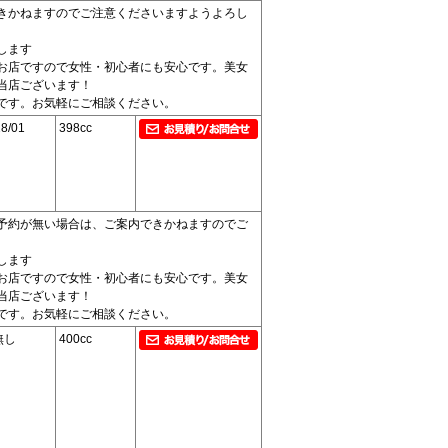
きかねますのでご注意くださいますようよろし
します
お店ですので女性・初心者にも安心です。美女
当店ございます！
です。お気軽にご相談ください。
8/01
398cc
予約が無い場合は、ご案内できかねますのでご
します
お店ですので女性・初心者にも安心です。美女
当店ございます！
です。お気軽にご相談ください。
無し
400cc