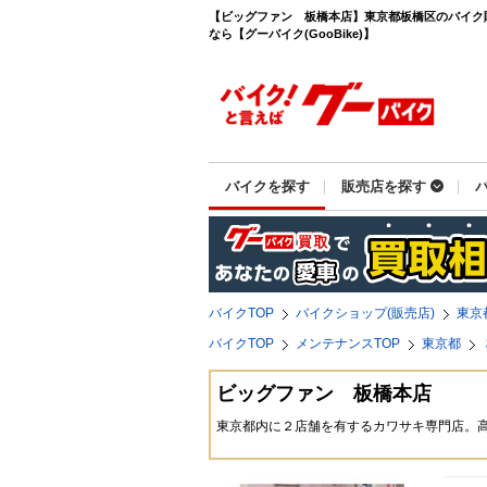
【ビッグファン 板橋本店】東京都板橋区のバイク
なら【グーバイク(GooBike)】
バイクを探す
販売店を探す
バイクTOP
バイクショップ(販売店)
東京
バイクTOP
メンテナンスTOP
東京都
ビッグファン 板橋本店
東京都内に２店舗を有するカワサキ専門店。