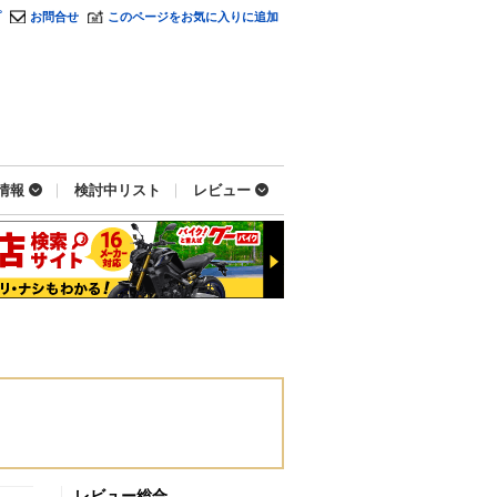
プ
お問合せ
このページをお気に入りに追加
情報
検討中リスト
レビュー
レビュー総合