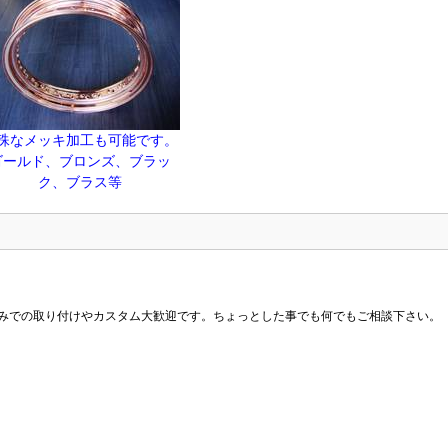
殊なメッキ加工も可能です。
ゴールド、ブロンズ、ブラッ
ク、ブラス等
みでの取り付けやカスタム大歓迎です。ちょっとした事でも何でもご相談下さい。