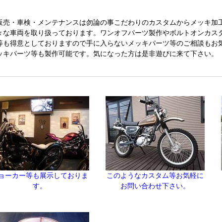
販売・車検・メンテナンスは勿論の事こだわりのカスタムからメッキ加
々な車両を取り扱っております。ワンオフパーツ製作やボルトオンカス
等も得意としておりますので手に入らないメッキパーツ等のご相談もお
ッキパーツ等も製作可能です。気になった方は是非遊びに来て下さい。
ョーカー等も展示しておりま
このようなカスタム等お気軽に
す。
お問い合わせ下さい。