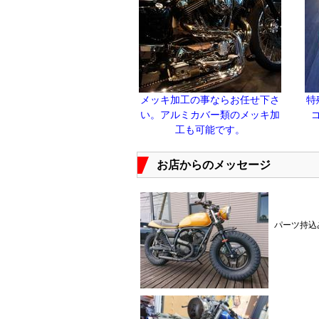
メッキ加工の事ならお任せ下さ
特
い。アルミカバー類のメッキ加
工も可能です。
お店からのメッセージ
パーツ持込