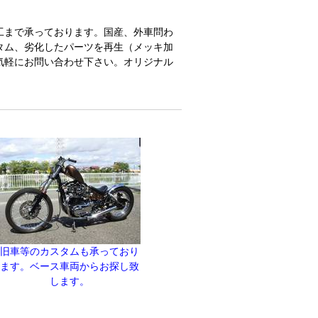
工まで承っております。国産、外車問わ
タム、劣化したパーツを再生（メッキ加
気軽にお問い合わせ下さい。オリジナル
旧車等のカスタムも承っており
ます。ベース車両からお探し致
します。