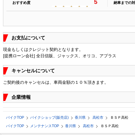
5
おすすめ度
納車までの
お支払について
現金もしくはクレジット契約となります。
[提携ローン会社] 全日信販、ジャックス、オリコ、アプラス
キャンセルについて
ご契約後のキャンセルは、車両金額の１０％頂きます。
企業情報
バイクTOP
バイクショップ(販売店)
香川県
高松市
ＢＳＰ高松
バイクTOP
メンテナンスTOP
香川県
高松市
ＢＳＰ高松