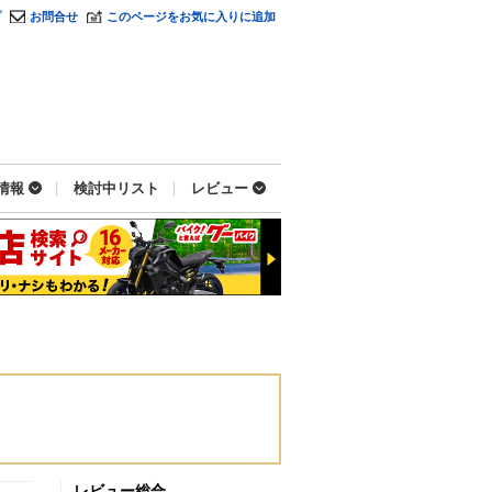
プ
お問合せ
このページをお気に入りに追加
情報
検討中リスト
レビュー
レビュー総合