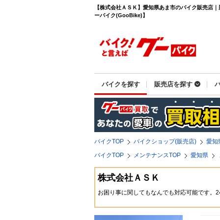
【株式会社ＡＳＫ】愛知県あま市のバイク販売店｜
ーバイク(GooBike)】
バイクを探す
販売店を探す
バイクTOP
バイクショップ(販売店)
愛知
バイクTOP
メンテナンスTOP
愛知県
株式会社ＡＳＫ
お困り事に関してもなんでも対応可能です。2