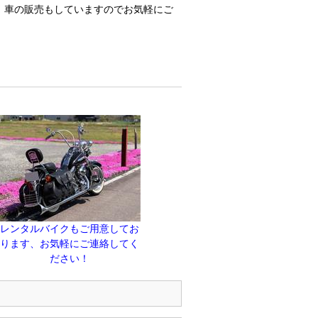
。車の販売もしていますのでお気軽にご
レンタルバイクもご用意してお
ります、お気軽にご連絡してく
ださい！