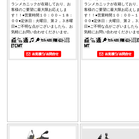
ランメカニックが在籍しており、お
ランメカニックが在籍しており
客様のご要望に最大限お応えしま
客様のご要望に最大限お応えし
す！！●営業時間１０：００～１８：
す！！●営業時間１０：００～１
００●定休日：火曜日、第２，３水曜
００●定休日：火曜日、第２，３
日●ご不明な点がございましたら、お
日●ご不明な点がございましたら
気軽にお問い合わせくださいませ。
気軽にお問い合わせくださいま