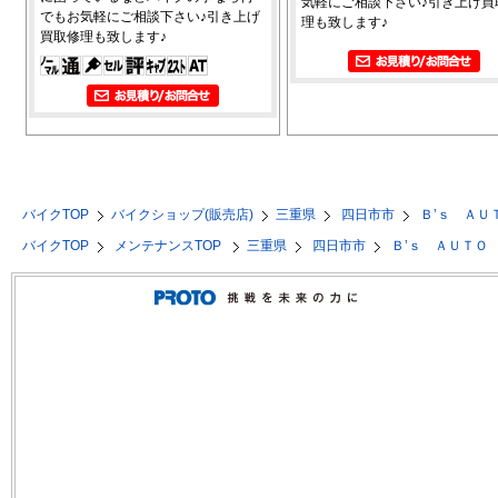
気軽にご相談下さい♪引き上げ買
でもお気軽にご相談下さい♪引き上げ
理も致します♪
買取修理も致します♪
バイクTOP
バイクショップ(販売店)
三重県
四日市市
Ｂ’ｓ ＡＵ
バイクTOP
メンテナンスTOP
三重県
四日市市
Ｂ’ｓ ＡＵＴＯ