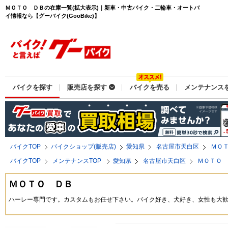
ＭＯＴＯ ＤＢの在庫一覧(拡大表示)｜新車・中古バイク・二輪車・オートバ
イ情報なら【グーバイク(GooBike)】
バイクを探す
販売店を探す
バイクを売る
メンテナンス
バイクTOP
バイクショップ(販売店)
愛知県
名古屋市天白区
ＭＯ
バイクTOP
メンテナンスTOP
愛知県
名古屋市天白区
ＭＯＴＯ
ＭＯＴＯ ＤＢ
ハーレー専門です。カスタムもお任せ下さい。バイク好き、犬好き、女性も大