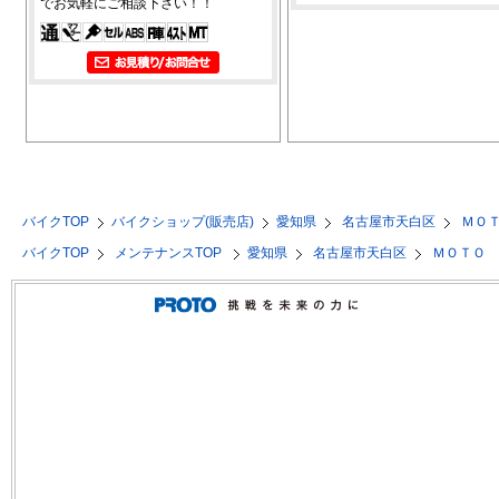
でお気軽にご相談下さい！！
バイクTOP
バイクショップ(販売店)
愛知県
名古屋市天白区
ＭＯ
バイクTOP
メンテナンスTOP
愛知県
名古屋市天白区
ＭＯＴＯ