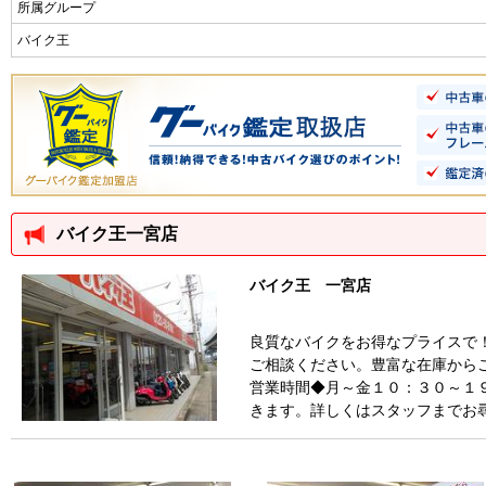
所属グループ
バイク王
バイク王一宮店
バイク王 一宮店
良質なバイクをお得なプライスで
ご相談ください。豊富な在庫から
営業時間◆月～金１０：３０～１
きます。詳しくはスタッフまでお