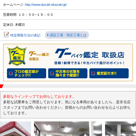
ホームページ:
http://www.ducati-okazaki.jp/
営業時間: １０：００~１９：００
定休日: 木曜日
認証工場・指定工場とは
特定商取引法の表記
多彩なラインナップでお待ちしております。
多彩な試乗車をご用意しております。気になる車両がありましたら、是非当店
スタッフまでお問い合わせください。皆様からのお問い合わせを心よりお待ち
しております。