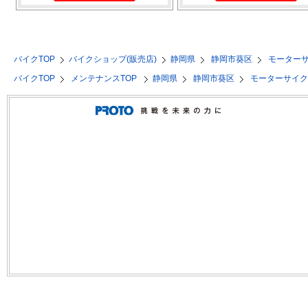
バイクTOP
バイクショップ(販売店)
静岡県
静岡市葵区
モーター
バイクTOP
メンテナンスTOP
静岡県
静岡市葵区
モーターサイ