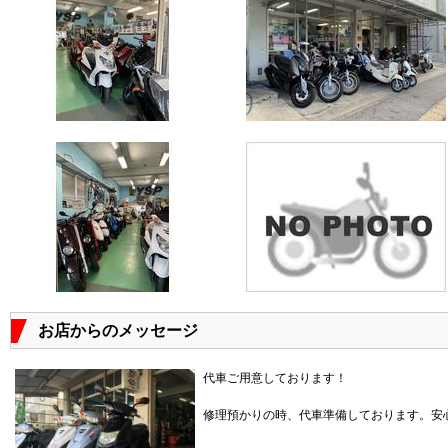
お店からのメッセージ
代車ご用意しております！
修理預かりの時、代車準備しております。安