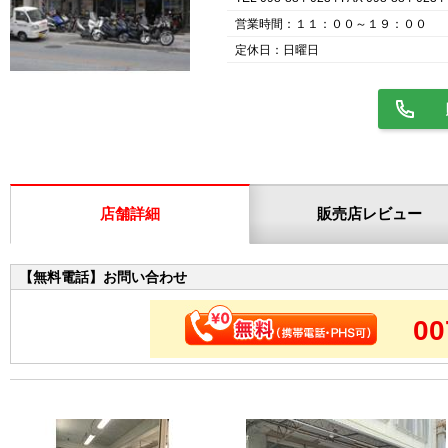
営業時間：１１：００～１９：００
定休日：日曜日
店舗詳細
販売店レビュー
【無料電話】お問い合わせ
00