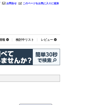
プ
お問合せ
このページをお気に入りに追加
情報
検討中リスト
レビュー