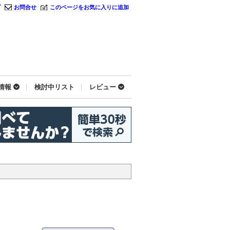
プ
お問合せ
このページをお気に入りに追加
情報
検討中リスト
レビュー