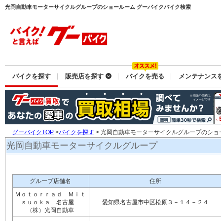
光岡自動車モーターサイクルグループのショールーム グーバイクバイク検索
バイクを探す
販売店を探す
バイクを売る
メンテナンス
グーバイクTOP
>
バイクを探す
> 光岡自動車モーターサイクルグループのショ
光岡自動車モーターサイクルグループ
グループ店舗名
住所
Ｍｏｔｏｒｒａｄ Ｍｉｔ
ｓｕｏｋａ 名古屋
愛知県名古屋市中区松原３－１４－２４
（株）光岡自動車