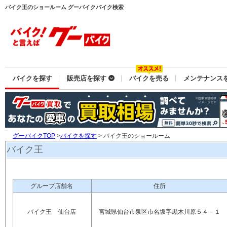
バイク王のショールーム グーバイクバイク検索
バイクを探す
販売店を探す
バイクを売る
メンテナンス
グーバイクTOP
>
バイクを探す
> バイク王のショールーム
バイク王
グループ店舗名
住所
バイク王 仙台店
宮城県仙台市泉区市名坂字黒木川原５４－１