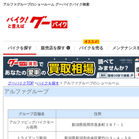
アルファグループのショールーム グーバイクバイク検索
バイクを探す
販売店を探す
バイクを売る
メンテナンス
グーバイクTOP
>
バイクを探す
> アルファグループのショールーム
アルファグループ
グループ店舗名
住所
アルファビッグバイクモー
新潟県長岡市喜多町３８７－１
ル長岡
トライアンフ新潟
新潟県新潟市中央区紫竹山３－４－３９