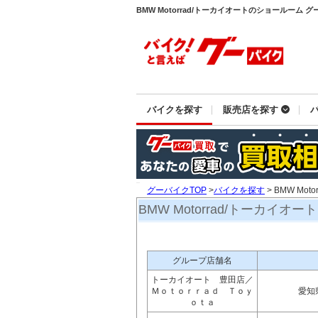
BMW Motorrad/トーカイオートのショールーム
バイクを探す
販売店を探す
グーバイクTOP
>
バイクを探す
> BMW Mo
BMW Motorrad/トーカイオート
グループ店舗名
トーカイオート 豊田店／
Ｍｏｔｏｒｒａｄ Ｔｏｙ
愛知
ｏｔａ