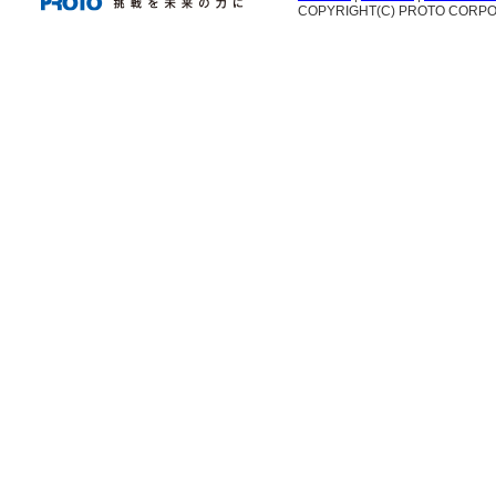
COPYRIGHT(C) PROTO CORPOR