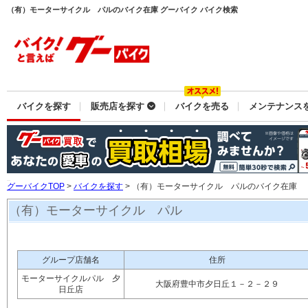
（有）モーターサイクル パルのバイク在庫 グーバイク バイク検索
バイクを探す
販売店を探す
バイクを売る
メンテナンス
グーバイクTOP
>
バイクを探す
> （有）モーターサイクル パルのバイク在庫
（有）モーターサイクル パル
グループ店舗名
住所
モーターサイクルパル 夕
大阪府豊中市夕日丘１－２－２９
日丘店