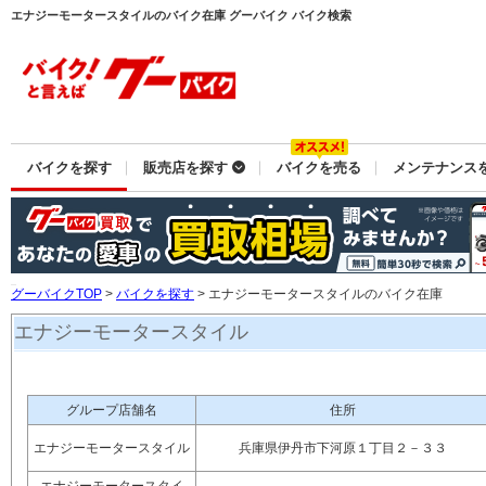
エナジーモータースタイルのバイク在庫 グーバイク バイク検索
バイクを探す
販売店を探す
バイクを売る
メンテナンス
グーバイクTOP
>
バイクを探す
> エナジーモータースタイルのバイク在庫
エナジーモータースタイル
グループ店舗名
住所
エナジーモータースタイル
兵庫県伊丹市下河原１丁目２－３３