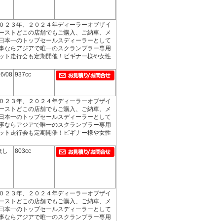
０２３年、２０２４年ディーラーオブザイ
ーストどこの店舗でもご購入、ご納車、メ
日本一のトップセールスディーラーとして
事ならアジアで唯一のスクランブラー専用
ット走行会も定期開催！ビギナー様や女性
6/08
937cc
０２３年、２０２４年ディーラーオブザイ
ーストどこの店舗でもご購入、ご納車、メ
日本一のトップセールスディーラーとして
事ならアジアで唯一のスクランブラー専用
ット走行会も定期開催！ビギナー様や女性
無し
803cc
０２３年、２０２４年ディーラーオブザイ
ーストどこの店舗でもご購入、ご納車、メ
日本一のトップセールスディーラーとして
事ならアジアで唯一のスクランブラー専用