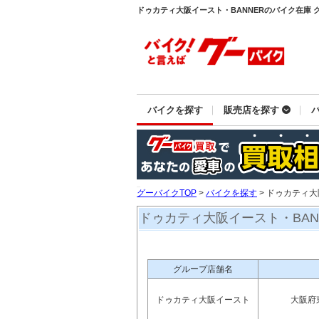
ドゥカティ大阪イースト・BANNERのバイク在庫 
バイクを探す
販売店を探す
グーバイクTOP
>
バイクを探す
> ドゥカティ大
ドゥカティ大阪イースト・BAN
グループ店舗名
ドゥカティ大阪イースト
大阪府