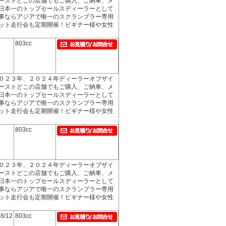
ーストどこの店舗でもご購入、ご納車、メ
日本一のトップセールスディーラーとして
事ならアジアで唯一のスクランブラー専用
ット走行会も定期開催！ビギナー様や女性
803cc
０２３年、２０２４年ディーラーオブザイ
ーストどこの店舗でもご購入、ご納車、メ
日本一のトップセールスディーラーとして
事ならアジアで唯一のスクランブラー専用
ット走行会も定期開催！ビギナー様や女性
803cc
０２３年、２０２４年ディーラーオブザイ
ーストどこの店舗でもご購入、ご納車、メ
日本一のトップセールスディーラーとして
事ならアジアで唯一のスクランブラー専用
ット走行会も定期開催！ビギナー様や女性
8/12
803cc