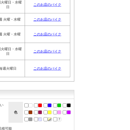
週火曜日・水曜
このお店のバイク
日
週 火曜・水曜
このお店のバイク
週 火曜・水曜
このお店のバイク
週火曜日・水曜
このお店のバイク
日
毎週火曜日
このお店のバイク
ない
色
見積可能