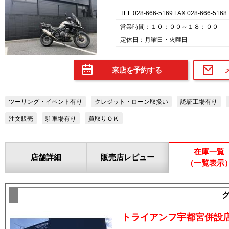
TEL 028-666-5169 FAX 028-666-5168
営業時間：１０：００～１８：００
定休日：月曜日・火曜日
来店を予約する
ツーリング・イベント有り
クレジット・ローン取扱い
認証工場有り
注文販売
駐車場有り
買取りＯＫ
在庫一覧
店舗詳細
販売店レビュー
（一覧表示
トライアンフ宇都宮併設